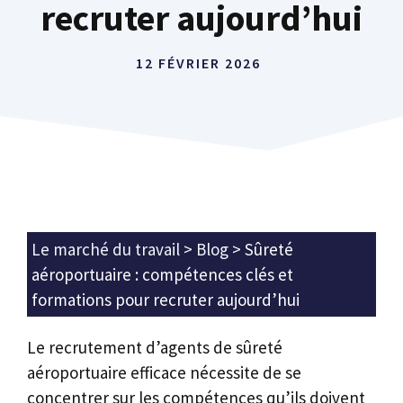
recruter aujourd’hui
12 FÉVRIER 2026
Le marché du travail
>
Blog
>
Sûreté
aéroportuaire : compétences clés et
formations pour recruter aujourd’hui
Le recrutement d’agents de sûreté
aéroportuaire efficace nécessite de se
concentrer sur les compétences qu’ils doivent