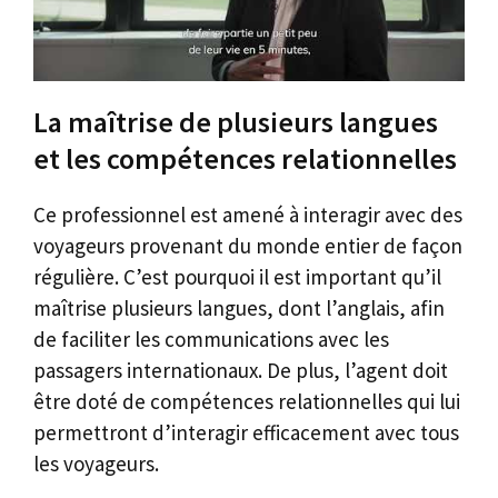
La maîtrise de plusieurs langues
et les compétences relationnelles
Ce professionnel est amené à interagir avec des
voyageurs provenant du monde entier de façon
régulière. C’est pourquoi il est important qu’il
maîtrise plusieurs langues, dont l’anglais, afin
de faciliter les communications avec les
passagers internationaux. De plus, l’agent doit
être doté de compétences relationnelles qui lui
permettront d’interagir efficacement avec tous
les voyageurs.