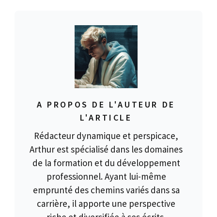
A PROPOS DE L'AUTEUR DE
L'ARTICLE
Rédacteur dynamique et perspicace,
Arthur est spécialisé dans les domaines
de la formation et du développement
professionnel. Ayant lui-même
emprunté des chemins variés dans sa
carrière, il apporte une perspective