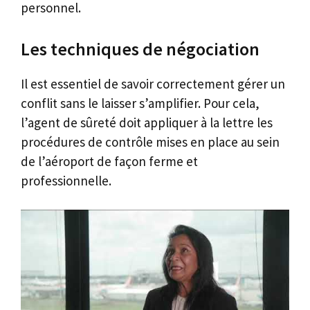
personnel.
Les techniques de négociation
Il est essentiel de savoir correctement gérer un
conflit sans le laisser s’amplifier. Pour cela,
l’agent de sûreté doit appliquer à la lettre les
procédures de contrôle mises en place au sein
de l’aéroport de façon ferme et
professionnelle.