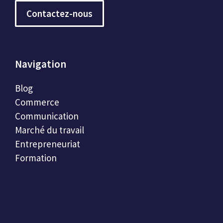
Contactez-nous
Navigation
Blog
Commerce
Communication
Marché du travail
Entrepreneuriat
Formation