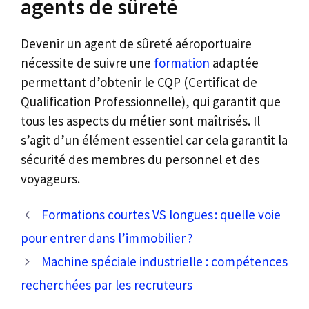
agents de sûreté
Devenir un agent de sûreté aéroportuaire
nécessite de suivre une
formation
adaptée
permettant d’obtenir le CQP (Certificat de
Qualification Professionnelle), qui garantit que
tous les aspects du métier sont maîtrisés. Il
s’agit d’un élément essentiel car cela garantit la
sécurité des membres du personnel et des
voyageurs.
Formations courtes VS longues : quelle voie
pour entrer dans l’immobilier ?
Machine spéciale industrielle : compétences
recherchées par les recruteurs