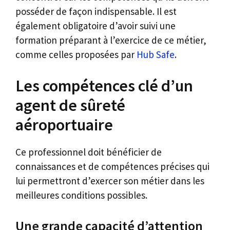
posséder de façon indispensable. Il est
également obligatoire d’avoir suivi une
formation préparant à l’exercice de ce métier,
comme celles proposées par
Hub Safe
.
Les compétences clé d’un
agent de sûreté
aéroportuaire
Ce professionnel doit bénéficier de
connaissances et de compétences précises qui
lui permettront d’exercer son métier dans les
meilleures conditions possibles.
Une grande capacité d’attention