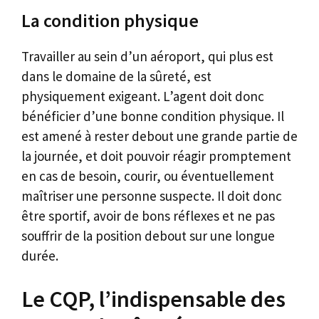
La condition physique
Travailler au sein d’un aéroport, qui plus est
dans le domaine de la sûreté, est
physiquement exigeant. L’agent doit donc
bénéficier d’une bonne condition physique. Il
est amené à rester debout une grande partie de
la journée, et doit pouvoir réagir promptement
en cas de besoin, courir, ou éventuellement
maîtriser une personne suspecte. Il doit donc
être sportif, avoir de bons réflexes et ne pas
souffrir de la position debout sur une longue
durée.
Le CQP, l’indispensable des